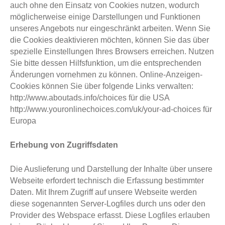
auch ohne den Einsatz von Cookies nutzen, wodurch
möglicherweise einige Darstellungen und Funktionen
unseres Angebots nur eingeschränkt arbeiten. Wenn Sie
die Cookies deaktivieren möchten, können Sie das über
spezielle Einstellungen Ihres Browsers erreichen. Nutzen
Sie bitte dessen Hilfsfunktion, um die entsprechenden
Änderungen vornehmen zu können. Online-Anzeigen-
Cookies können Sie über folgende Links verwalten:
http://www.aboutads.info/choices für die USA
http://www.youronlinechoices.com/uk/your-ad-choices für
Europa
Erhebung von Zugriffsdaten
Die Auslieferung und Darstellung der Inhalte über unsere
Webseite erfordert technisch die Erfassung bestimmter
Daten. Mit Ihrem Zugriff auf unsere Webseite werden
diese sogenannten Server-Logfiles durch uns oder den
Provider des Webspace erfasst. Diese Logfiles erlauben