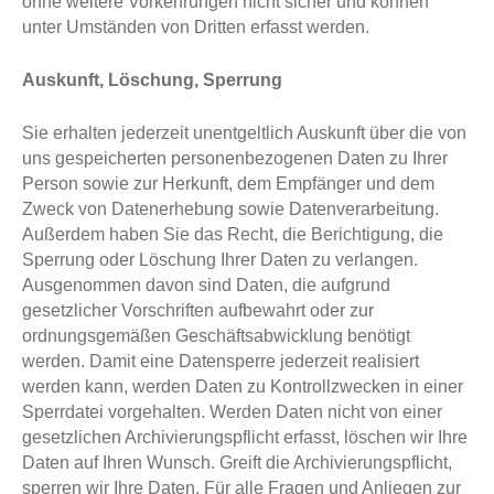
ohne weitere Vorkehrungen nicht sicher und können
unter Umständen von Dritten erfasst werden.
Auskunft, Löschung, Sperrung
Sie erhalten jederzeit unentgeltlich Auskunft über die von
uns gespeicherten personenbezogenen Daten zu Ihrer
Person sowie zur Herkunft, dem Empfänger und dem
Zweck von Datenerhebung sowie Datenverarbeitung.
Außerdem haben Sie das Recht, die Berichtigung, die
Sperrung oder Löschung Ihrer Daten zu verlangen.
Ausgenommen davon sind Daten, die aufgrund
gesetzlicher Vorschriften aufbewahrt oder zur
ordnungsgemäßen Geschäftsabwicklung benötigt
werden. Damit eine Datensperre jederzeit realisiert
werden kann, werden Daten zu Kontrollzwecken in einer
Sperrdatei vorgehalten. Werden Daten nicht von einer
gesetzlichen Archivierungspflicht erfasst, löschen wir Ihre
Daten auf Ihren Wunsch. Greift die Archivierungspflicht,
sperren wir Ihre Daten. Für alle Fragen und Anliegen zur