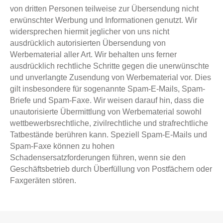
von dritten Personen teilweise zur Übersendung nicht
erwünschter Werbung und Informationen genutzt. Wir
widersprechen hiermit jeglicher von uns nicht
ausdrücklich autorisierten Übersendung von
Werbematerial aller Art. Wir behalten uns ferner
ausdrücklich rechtliche Schritte gegen die unerwünschte
und unverlangte Zusendung von Werbematerial vor. Dies
gilt insbesondere für sogenannte Spam-E-Mails, Spam-
Briefe und Spam-Faxe. Wir weisen darauf hin, dass die
unautorisierte Übermittlung von Werbematerial sowohl
wettbewerbsrechtliche, zivilrechtliche und strafrechtliche
Tatbestände berühren kann. Speziell Spam-E-Mails und
Spam-Faxe können zu hohen
Schadensersatzforderungen führen, wenn sie den
Geschäftsbetrieb durch Überfüllung von Postfächern oder
Faxgeräten stören.