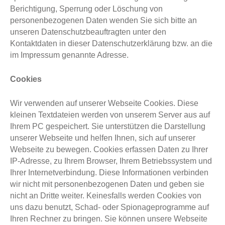
Berichtigung, Sperrung oder Löschung von
personenbezogenen Daten wenden Sie sich bitte an
unseren Datenschutzbeauftragten unter den
Kontaktdaten in dieser Datenschutzerklärung bzw. an die
im Impressum genannte Adresse.
Cookies
Wir verwenden auf unserer Webseite Cookies. Diese
kleinen Textdateien werden von unserem Server aus auf
Ihrem PC gespeichert. Sie unterstützen die Darstellung
unserer Webseite und helfen Ihnen, sich auf unserer
Webseite zu bewegen. Cookies erfassen Daten zu Ihrer
IP-Adresse, zu Ihrem Browser, Ihrem Betriebssystem und
Ihrer Internetverbindung. Diese Informationen verbinden
wir nicht mit personenbezogenen Daten und geben sie
nicht an Dritte weiter. Keinesfalls werden Cookies von
uns dazu benutzt, Schad- oder Spionageprogramme auf
Ihren Rechner zu bringen. Sie können unsere Webseite