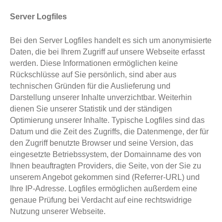
Server Logfiles
Bei den Server Logfiles handelt es sich um anonymisierte
Daten, die bei Ihrem Zugriff auf unsere Webseite erfasst
werden. Diese Informationen ermöglichen keine
Rückschlüsse auf Sie persönlich, sind aber aus
technischen Gründen für die Auslieferung und
Darstellung unserer Inhalte unverzichtbar. Weiterhin
dienen Sie unserer Statistik und der ständigen
Optimierung unserer Inhalte. Typische Logfiles sind das
Datum und die Zeit des Zugriffs, die Datenmenge, der für
den Zugriff benutzte Browser und seine Version, das
eingesetzte Betriebssystem, der Domainname des von
Ihnen beauftragten Providers, die Seite, von der Sie zu
unserem Angebot gekommen sind (Referrer-URL) und
Ihre IP-Adresse. Logfiles ermöglichen außerdem eine
genaue Prüfung bei Verdacht auf eine rechtswidrige
Nutzung unserer Webseite.