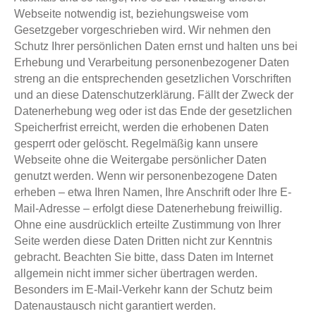
Webseite notwendig ist, beziehungsweise vom
Gesetzgeber vorgeschrieben wird. Wir nehmen den
Schutz Ihrer persönlichen Daten ernst und halten uns bei
Erhebung und Verarbeitung personenbezogener Daten
streng an die entsprechenden gesetzlichen Vorschriften
und an diese Datenschutzerklärung. Fällt der Zweck der
Datenerhebung weg oder ist das Ende der gesetzlichen
Speicherfrist erreicht, werden die erhobenen Daten
gesperrt oder gelöscht. Regelmäßig kann unsere
Webseite ohne die Weitergabe persönlicher Daten
genutzt werden. Wenn wir personenbezogene Daten
erheben – etwa Ihren Namen, Ihre Anschrift oder Ihre E-
Mail-Adresse – erfolgt diese Datenerhebung freiwillig.
Ohne eine ausdrücklich erteilte Zustimmung von Ihrer
Seite werden diese Daten Dritten nicht zur Kenntnis
gebracht. Beachten Sie bitte, dass Daten im Internet
allgemein nicht immer sicher übertragen werden.
Besonders im E-Mail-Verkehr kann der Schutz beim
Datenaustausch nicht garantiert werden.