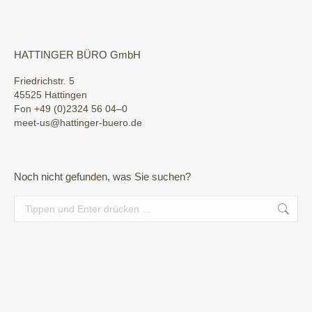
HATTINGER BÜRO GmbH
Friedrichstr. 5
45525 Hattingen
Fon +49 (0)2324 56 04–0
meet-us@hattinger-buero.de
Noch nicht gefunden, was Sie suchen?
Search: