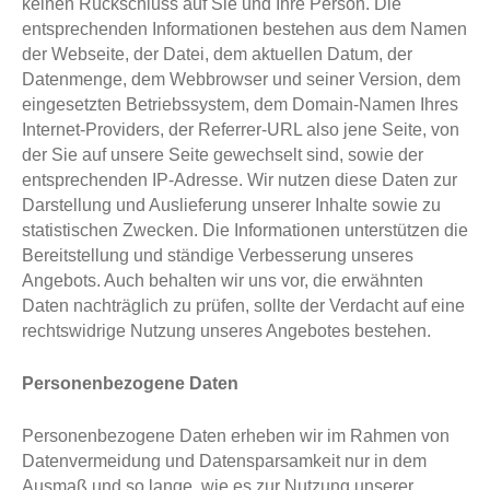
keinen Rückschluss auf Sie und Ihre Person. Die
entsprechenden Informationen bestehen aus dem Namen
der Webseite, der Datei, dem aktuellen Datum, der
Datenmenge, dem Webbrowser und seiner Version, dem
eingesetzten Betriebssystem, dem Domain-Namen Ihres
Internet-Providers, der Referrer-URL also jene Seite, von
der Sie auf unsere Seite gewechselt sind, sowie der
entsprechenden IP-Adresse. Wir nutzen diese Daten zur
Darstellung und Auslieferung unserer Inhalte sowie zu
statistischen Zwecken. Die Informationen unterstützen die
Bereitstellung und ständige Verbesserung unseres
Angebots. Auch behalten wir uns vor, die erwähnten
Daten nachträglich zu prüfen, sollte der Verdacht auf eine
rechtswidrige Nutzung unseres Angebotes bestehen.
Personenbezogene Daten
Personenbezogene Daten erheben wir im Rahmen von
Datenvermeidung und Datensparsamkeit nur in dem
Ausmaß und so lange, wie es zur Nutzung unserer