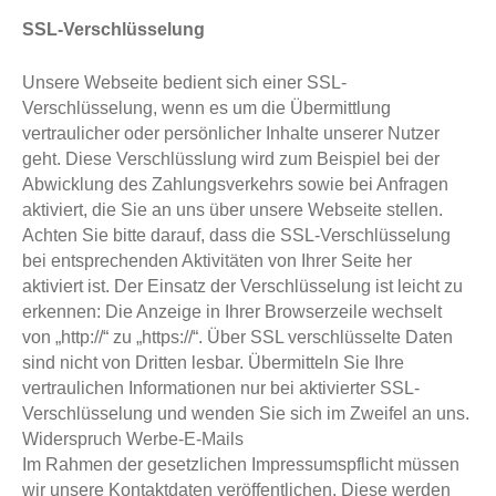
SSL-Verschlüsselung
Unsere Webseite bedient sich einer SSL-
Verschlüsselung, wenn es um die Übermittlung
vertraulicher oder persönlicher Inhalte unserer Nutzer
geht. Diese Verschlüsslung wird zum Beispiel bei der
Abwicklung des Zahlungsverkehrs sowie bei Anfragen
aktiviert, die Sie an uns über unsere Webseite stellen.
Achten Sie bitte darauf, dass die SSL-Verschlüsselung
bei entsprechenden Aktivitäten von Ihrer Seite her
aktiviert ist. Der Einsatz der Verschlüsselung ist leicht zu
erkennen: Die Anzeige in Ihrer Browserzeile wechselt
von „http://“ zu „https://“. Über SSL verschlüsselte Daten
sind nicht von Dritten lesbar. Übermitteln Sie Ihre
vertraulichen Informationen nur bei aktivierter SSL-
Verschlüsselung und wenden Sie sich im Zweifel an uns.
Widerspruch Werbe-E-Mails
Im Rahmen der gesetzlichen Impressumspflicht müssen
wir unsere Kontaktdaten veröffentlichen. Diese werden