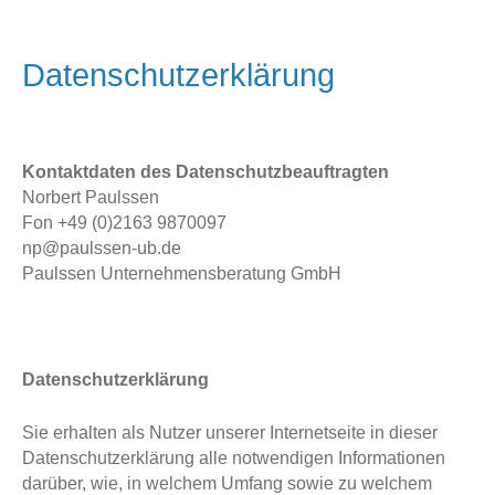
Datenschutzerklärung
Kontaktdaten des Datenschutzbeauftragten
Norbert Paulssen
Fon +49 (0)2163 9870097
np@paulssen-ub.de
Paulssen Unternehmensberatung GmbH
Datenschutzerklärung
Sie erhalten als Nutzer unserer Internetseite in dieser
Datenschutzerklärung alle notwendigen Informationen
darüber, wie, in welchem Umfang sowie zu welchem