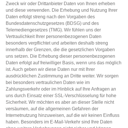
Zweck wir oder Drittanbieter Daten von Ihnen erheben
und diese verwenden. Die Erhebung und Nutzung Ihrer
Daten erfolgt streng nach den Vorgaben des
Bundesdatenschutzgesetzes (BDSG) und des
Telemediengesetzes (TMG). Wir fühlen uns der
Vertraulichkeit Ihrer personenbezogenen Daten
besonders verpflichtet und arbeiten deshalb streng
innerhalb der Grenzen, die die gesetzlichen Vorgaben
uns setzen. Die Erhebung dieser personenbezogenen
Daten erfolgt auf freiwilliger Basis, wenn uns das möglich
ist. Auch geben wir diese Daten nur mit Ihrer
ausdrücklichen Zustimmung an Dritte weiter. Wir sorgen
bei besonders vertraulichen Daten wie im
Zahlungsverkehr oder im Hinblick auf Ihre Anfragen an
uns durch Einsatz einer SSL-Verschlüsselung für hohe
Sicherheit. Wir möchten es aber an dieser Stelle nicht
versäumen, auf die allgemeinen Gefahren der
Internetnutzung hinzuweisen, auf die wir keinen Einfluss
haben. Besonders im E-Mail-Verkehr sind Ihre Daten