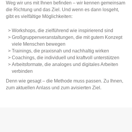
Weg wir uns mit Ihnen befinden – wir kennen gemeinsam
die Richtung und das Ziel. Und wenn es dann losgeht,
gibt es vielfältige Möglichkeiten:
Workshops, die zielführend wie inspirierend sind
Großgruppenveranstaltungen, die mit gutem Konzept
viele Menschen bewegen
Trainings, die praxisnah und nachhaltig wirken
Coachings, die individuell und kraftvoll unterstützen
Arbeitsformate, die analoges und digitales Arbeiten
verbinden
Denn wie gesagt – die Methode muss passen. Zu Ihnen,
zum aktuellen Anlass und zum avisierten Ziel.