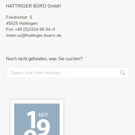
HATTINGER BÜRO GmbH
Friedrichstr. 5
45525 Hattingen
Fon +49 (0)2324 56 04–0
meet-us@hattinger-buero.de
Noch nicht gefunden, was Sie suchen?
Search: