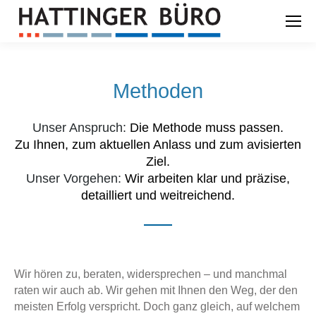
Methoden
Unser Anspruch:
Die Methode muss passen.
Zu Ihnen, zum aktuellen Anlass und zum avisierten
Ziel.
Unser Vorgehen:
Wir arbeiten klar und präzise,
detailliert und weitreichend.
Wir hören zu, beraten, widersprechen – und manchmal
raten wir auch ab. Wir gehen mit Ihnen den Weg, der den
meisten Erfolg verspricht. Doch ganz gleich, auf welchem