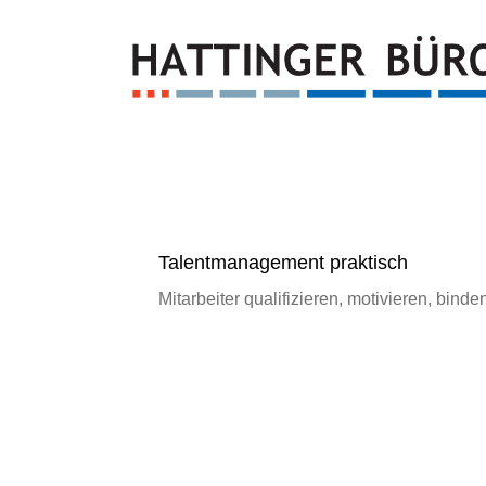
Talentmanagement praktisch
Mitarbeiter qualifizieren, motivieren, binde