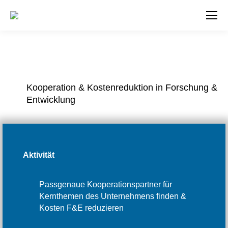
Kooperation & Kostenreduktion in Forschung &
Entwicklung
Aktivität
Passgenaue Kooperationspartner für
Kernthemen des Unternehmens finden &
Kosten F&E reduzieren