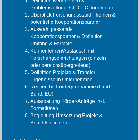
Definition Kernthemen &
Problemstellung: GF, CTO, Ingenieure
Überblick Forschungsstand Themen &
potentielle Kooperationspartner
Auswahl passende
Kooperationspartner & Definition
Umfang & Formate
Kennenlernen/Austausch mit
Forschungseinrichtungen (einzeln
oder bereichsübergreifend)
Definition Projekte & Transfer
Ergebnisse in Unternehmen
Recherche Förderprogramme (Land,
Bund, EU)
Ausarbeitung Förder-Anträge inkl.
Formalitäten
Begleitung Umsetzung Projekt &
Berichtspflichten