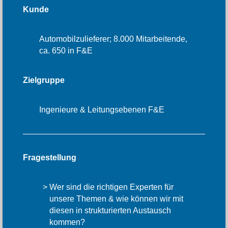
Kunde
Automobilzulieferer; 8.000 Mitarbeitende,
ca. 650 in F&E
Zielgruppe
Ingenieure & Leitungsebenen F&E
Fragestellung
Wer sind die richtigen Experten für
unsere Themen & wie können wir mit
diesen in strukturierten Austausch
kommen?