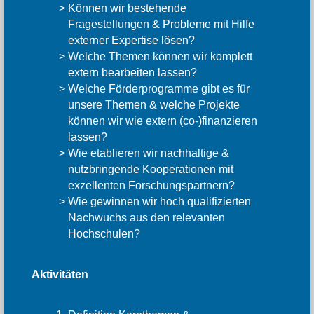
Können wir bestehende
Fragestellungen & Probleme mit Hilfe
externer Expertise lösen?
Welche Themen können wir komplett
extern bearbeiten lassen?
Welche Förderprogramme gibt es für
unsere Themen & welche Projekte
können wir wie extern (co-)finanzieren
lassen?
Wie etablieren wir nachhaltige &
nutzbringende Kooperationen mit
exzellenten Forschungspartnern?
Wie gewinnen wir hoch qualifizierten
Nachwuchs aus den relevanten
Hochschulen?
Aktivitäten