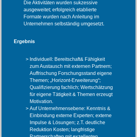
Die Aktivitäten wurden sukzessive
ausgeweitet; erfolgreich etablierte
Formate wurden nach Anleitung im
Unternehmen selbständig umgesetzt.
Ergebnis
Individuell: Bereitschaft& Fähigkeit
zum Austausch mit externen Partnern;
Auffrischung Forschungsstand eigene
Themen; „Horizont-Erweiterung“;
Qualifizierung fachlich; Wertschätzung
für eigene Tätigkeit & Themen erzeugt
Motivation.
Auf Unternehmensebene: Kenntnis &
Einbindung externe Experten; externe
Impulse & Lösungen; z.T. deutliche
Reduktion Kosten; langfristige
Partnerschaften mit exzellenten