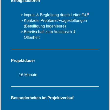
Erfolgsfaktoren
Impuls & Begleitung durch Leiter F&E
Konkrete Probleme/Fragestellungen
(Beteiligung Ingenieure)
Bereitschaft zum Austausch &
Offenheit
Projektdauer
16 Monate
Besonderheiten im Projektverlauf