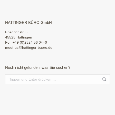
HATTINGER BÜRO GmbH
Friedrichstr. 5
45525 Hattingen
Fon +49 (0)2324 56 04–0
meet-us@hattinger-buero.de
Noch nicht gefunden, was Sie suchen?
Search: