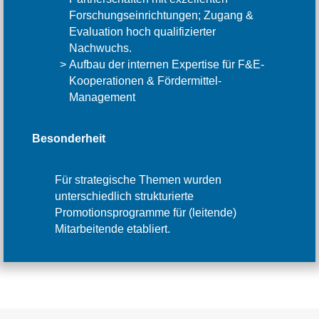
Forschungseinrichtungen; Zugang &
Evaluation hoch qualifizierter
Nachwuchs.
Aufbau der internen Expertise für F&E-
Kooperationen & Fördermittel-
Management
Besonderheit
Für strategische Themen wurden
unterschiedlich strukturierte
Promotionsprogramme für (leitende)
Mitarbeitende etabliert.